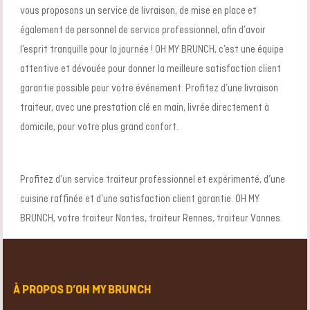
vous proposons un service de livraison, de mise en place et
également de personnel de service professionnel, afin d’avoir
l’esprit tranquille pour la journée ! OH MY BRUNCH, c’est une équipe
attentive et dévouée pour donner la meilleure satisfaction client
garantie possible pour votre événement. Profitez d’une livraison
traiteur, avec une prestation clé en main, livrée directement à
domicile, pour votre plus grand confort.
Profitez d’un service traiteur professionnel et expérimenté, d’une
cuisine raffinée et d’une satisfaction client garantie. OH MY
BRUNCH, votre traiteur Nantes, traiteur Rennes, traiteur Vannes.
À PROPOS D’OH MY BRUNCH