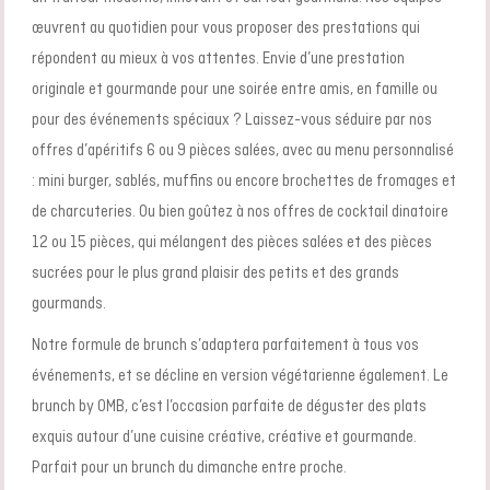
œuvrent au quotidien pour vous proposer des prestations qui
répondent au mieux à vos attentes. Envie d’une prestation
originale et gourmande pour une soirée entre amis, en famille ou
pour des événements spéciaux ? Laissez-vous séduire par nos
offres d’apéritifs 6 ou 9 pièces salées, avec au menu personnalisé
: mini burger, sablés, muffins ou encore brochettes de fromages et
de charcuteries. Ou bien goûtez à nos offres de cocktail dinatoire
12 ou 15 pièces, qui mélangent des pièces salées et des pièces
sucrées pour le plus grand plaisir des petits et des grands
gourmands.
Notre formule de brunch s’adaptera parfaitement à tous vos
événements, et se décline en version végétarienne également. Le
brunch by OMB, c’est l’occasion parfaite de déguster des plats
exquis autour d’une cuisine créative, créative et gourmande.
Parfait pour un brunch du dimanche entre proche.