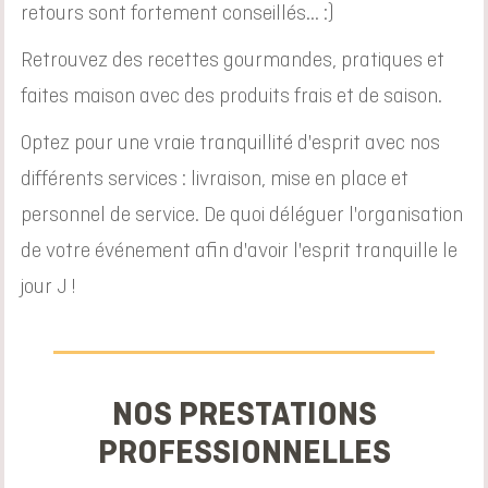
retours sont fortement conseillés... :)
Retrouvez des recettes gourmandes, pratiques et
faites maison avec des produits frais et de saison.
Optez pour une vraie tranquillité d'esprit avec nos
différents services : livraison, mise en place et
personnel de service. De quoi déléguer l'organisation
de votre événement afin d'avoir l'esprit tranquille le
jour J !
NOS PRESTATIONS
PROFESSIONNELLES