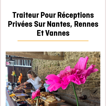
Traiteur Pour Réceptions
Privées Sur Nantes, Rennes
Et Vannes