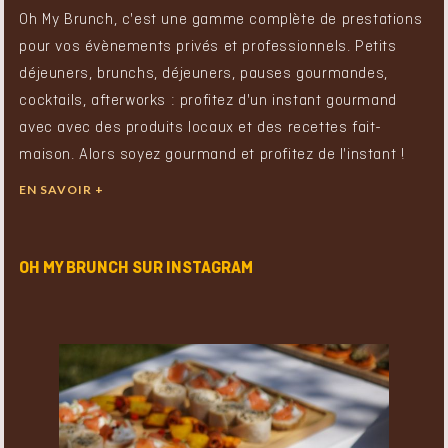
Oh My Brunch, c'est une gamme complète de prestations
pour vos évènements privés et professionnels. Petits
déjeuners, brunchs, déjeuners, pauses gourmandes,
cocktails, afterworks : profitez d'un instant gourmand
avec avec des produits locaux et des recettes fait-
maison. Alors soyez gourmand et profitez de l'instant !
EN SAVOIR +
OH MY BRUNCH SUR INSTAGRAM