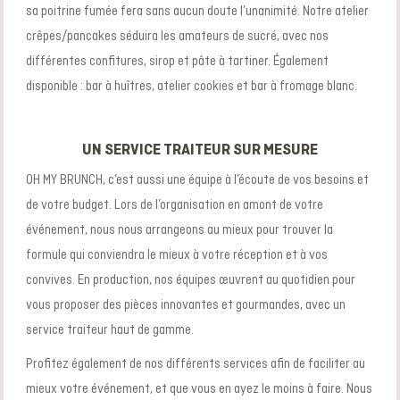
sa poitrine fumée fera sans aucun doute l’unanimité. Notre atelier
crêpes/pancakes séduira les amateurs de sucré, avec nos
différentes confitures, sirop et pâte à tartiner. Également
disponible : bar à huîtres, atelier cookies et bar à fromage blanc.
UN SERVICE TRAITEUR SUR MESURE
OH MY BRUNCH, c’est aussi une équipe à l’écoute de vos besoins et
de votre budget. Lors de l’organisation en amont de votre
événement, nous nous arrangeons au mieux pour trouver la
formule qui conviendra le mieux à votre réception et à vos
convives. En production, nos équipes œuvrent au quotidien pour
vous proposer des pièces innovantes et gourmandes, avec un
service traiteur haut de gamme.
Profitez également de nos différents services afin de faciliter au
mieux votre événement, et que vous en ayez le moins à faire. Nous