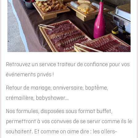
Retrouvez un service traiteur de confiance pour vos
événements privés !
Retour de mariage, anniversaire, baptême,
crémaillère, babyshower...
Nos formules, disposées sous format buffet,
permettront à vos convives de se servir comme ils le
souhaitent. Et comme on aime dire : les allers-