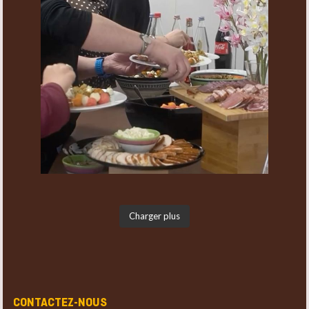
Charger plus
CONTACTEZ-NOUS