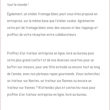
tout le monde !
Également, un atelier fromage blanc peut vous êtes proposé en
entreprise, sur la même base que l’atelier cookie. Agrémenter
votre pot de fromage blanc avec des sauces et des toppings et
profitez de votre réception entre collaborateurs.
Profitez d’un traiteur entreprise en ligne, livré au bureau pour
votre plus grand confort et de nos diverses recettes pour un
buffet sur-mesure
, pour une
fête estivale
ou encore tout au long
de l’année, avec nos plateaux repas gourmands.
Vous recherchez
un traiteur sur Nantes, un traiteur sur Rennes ou encore un
traiteur sur Vannes ? N’attendez plus et contactez nous pour
profiter d’un
traiteur entreprise en ligne
,
livré au bureau.