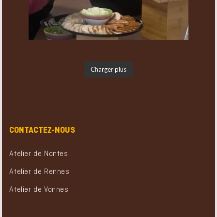
Charger plus
CONTACTEZ-NOUS
Atelier de Nantes
Atelier de Rennes
Atelier de Vannes