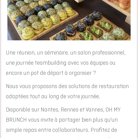
Une réunion, un séminaire, un salon professionnel,
une journée teambuilding avec vos équipes ou
encore un pot de départ à organiser ?
Nous vous proposons des solutions de restauration
adaptées tout au long de votre journée.
Disponible sur Nantes, Rennes et Vannes, OH MY
BRUNCH vous invite à partager bien plus qu'un
simple repas entre collaborateurs. Profitez de