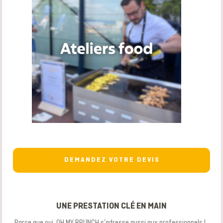
DEMANDEZ VOTRE DEVIS
UNE PRESTATION CLÉ EN MAIN