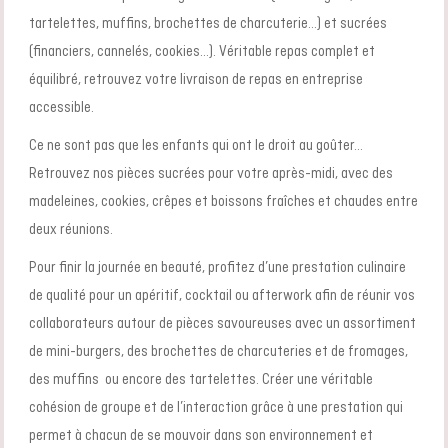
tartelettes, muffins, brochettes de charcuterie…) et sucrées
(financiers, cannelés, cookies…). Véritable repas complet et
équilibré, retrouvez votre
livraison de repas en entreprise
accessible.
Ce ne sont pas que les enfants qui ont le droit au goûter…
Retrouvez nos pièces sucrées pour votre après-midi, avec des
madeleines, cookies, crêpes et boissons fraîches et chaudes entre
deux réunions.
Pour finir la journée en beauté, profitez d’une
prestation culinaire
de qualité pour un apéritif, cocktail ou afterwork afin de réunir vos
collaborateurs autour de pièces savoureuses avec un assortiment
de mini-burgers, des brochettes de charcuteries et de fromages,
des muffins ou encore des tartelettes. Créer une véritable
cohésion de groupe et de l’interaction grâce à une prestation qui
permet à chacun de se mouvoir dans son environnement et