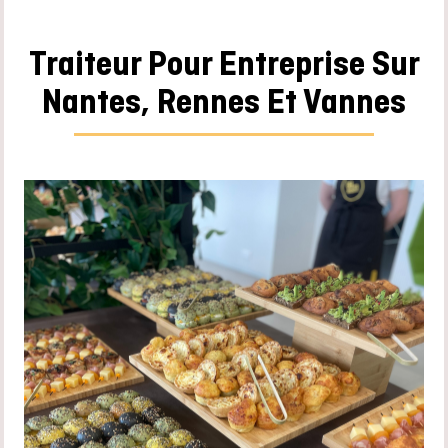
Traiteur Pour Entreprise Sur
Nantes, Rennes Et Vannes